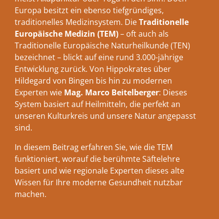
Europa besitzt ein ebenso tiefgründiges,
traditionelles Medizinsystem. Die
Traditionelle
Europäische Medizin (TEM)
– oft auch als
Traditionelle Europäische Naturheilkunde (TEN)
bezeichnet – blickt auf eine rund 3.000-jährige
Entwicklung zurück. Von Hippokrates über
Hildegard von Bingen bis hin zu modernen
Experten wie
Mag. Marco Beitelberger
: Dieses
System basiert auf Heilmitteln, die perfekt an
unseren Kulturkreis und unsere Natur angepasst
sind.
In diesem Beitrag erfahren Sie, wie die TEM
funktioniert, worauf die berühmte Säftelehre
basiert und wie regionale Experten dieses alte
Wissen für Ihre moderne Gesundheit nutzbar
machen.