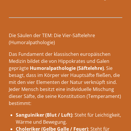
Die Säulen der TEM: Die Vier-Säftelehre
(Humoralpathologie)
Das Fundament der klassischen europäischen
Medizin bildet die von Hippokrates und Galen
geprägte
Humoralpathologie (Säftelehre)
. Sie
besagt, dass im Körper vier Hauptsäfte fließen, die
mit den vier Elementen der Natur verknüpft sind.
Jeder Mensch besitzt eine individuelle Mischung
dieser Säfte, die seine Konstitution (Temperament)
bestimmt:
Sanguiniker (Blut / Luft)
: Steht für Leichtigkeit,
Wärme und Bewegung.
Choleriker (Gelbe Galle / Feuer)
: Steht für