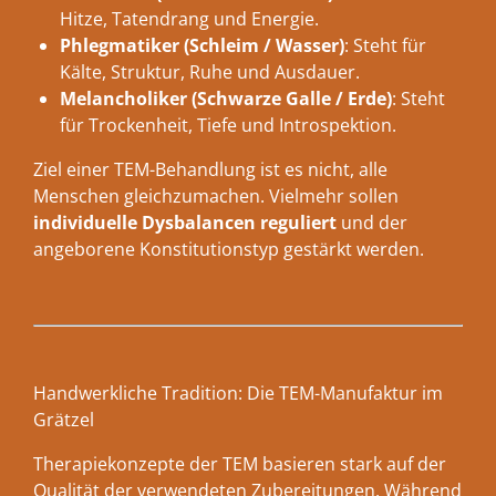
Hitze, Tatendrang und Energie.
Phlegmatiker (Schleim / Wasser)
: Steht für
Kälte, Struktur, Ruhe und Ausdauer.
Melancholiker (Schwarze Galle / Erde)
: Steht
für Trockenheit, Tiefe und Introspektion.
Ziel einer TEM-Behandlung ist es nicht, alle
Menschen gleichzumachen. Vielmehr sollen
individuelle Dysbalancen reguliert
und der
angeborene Konstitutionstyp gestärkt werden.
Handwerkliche Tradition: Die TEM-Manufaktur im
Grätzel
Therapiekonzepte der TEM basieren stark auf der
Qualität der verwendeten Zubereitungen. Während