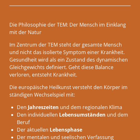
Die Philosophie der TEM: Der Mensch im Einklang
mit der Natur
Im Zentrum der TEM steht der gesamte Mensch
und nicht das isolierte Symptom einer Krankheit.
Gesundheit wird als ein Zustand des dynamischen
Gleichgewichts definiert. Geht diese Balance
verloren, entsteht Krankheit.
Die europäische Heilkunst versteht den Körper im
ständigen Wechselspiel mit:
Den
Jahreszeiten
und dem regionalen Klima
Den individuellen
Lebensumständen
und dem
Beruf
Der aktuellen
Lebensphase
Der mentalen und seelischen Verfassung