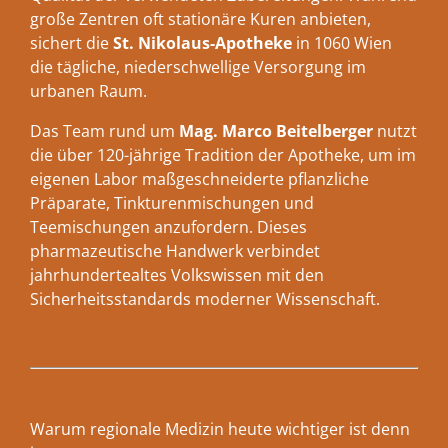
große Zentren oft stationäre Kuren anbieten,
sichert die
St. Nikolaus-Apotheke
in 1060 Wien
die tägliche, niederschwellige Versorgung im
urbanen Raum.
Das Team rund um
Mag. Marco Beitelberger
nutzt
die über 120-jährige Tradition der Apotheke, um im
eigenen Labor maßgeschneiderte pflanzliche
Präparate, Tinkturenmischungen und
Teemischungen anzufordern. Dieses
pharmazeutische Handwerk verbindet
jahrhundertealtes Volkswissen mit den
Sicherheitsstandards moderner Wissenschaft.
Warum regionale Medizin heute wichtiger ist denn